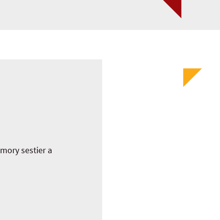
mory sestier a