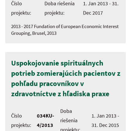
Číslo
Doba riešenia
1. Jan 2013 - 31.
projektu:
projektu:
Dec 2017
2013 - 2017 Fundation of European Economic Interest
Grouping, Brusel, 2013
Uspokojovanie spirituálnych
potrieb zomierajúcich pacientov z
pohľadu pracovníkov v
zdravotníctve z hľadiska praxe
Doba
Číslo
034KU-
1. Jan 2013 -
riešenia
projektu:
4/2013
31. Dec 2015
projektu: