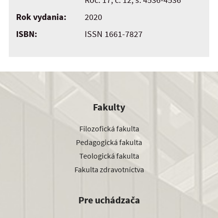
Rok vydania:
2020
ISBN:
ISSN 1661-7827
Fakulty
Filozofická fakulta
Pedagogická fakulta
Teologická fakulta
Fakulta zdravotníctva
Pre uchádzača