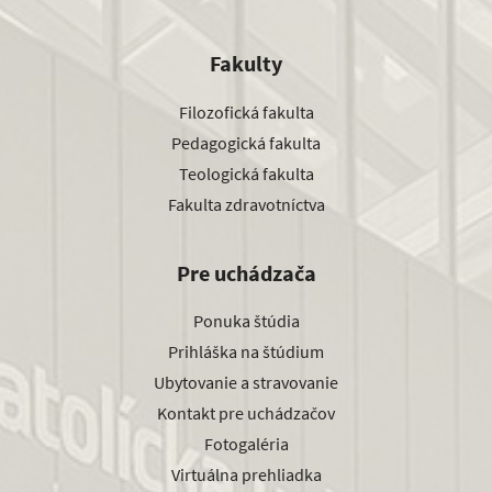
Fakulty
Filozofická fakulta
Pedagogická fakulta
Teologická fakulta
Fakulta zdravotníctva
Pre uchádzača
Ponuka štúdia
Prihláška na štúdium
Ubytovanie a stravovanie
Kontakt pre uchádzačov
Fotogaléria
Virtuálna prehliadka