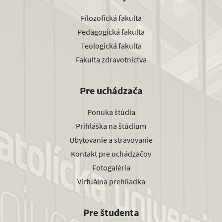
Filozofická fakulta
Pedagogická fakulta
Teologická fakulta
Fakulta zdravotníctva
Pre uchádzača
Ponuka štúdia
Prihláška na štúdium
Ubytovanie a stravovanie
Kontakt pre uchádzačov
Fotogaléria
Virtuálna prehliadka
Pre študenta