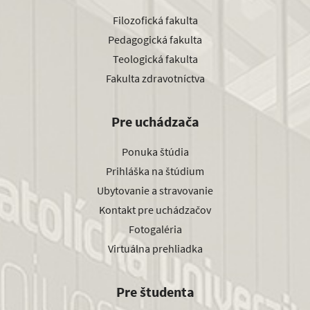
Filozofická fakulta
Pedagogická fakulta
Teologická fakulta
Fakulta zdravotníctva
Pre uchádzača
Ponuka štúdia
Prihláška na štúdium
Ubytovanie a stravovanie
Kontakt pre uchádzačov
Fotogaléria
Virtuálna prehliadka
Pre študenta