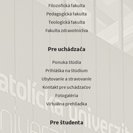
Filozofická fakulta
Pedagogická fakulta
Teologická fakulta
Fakulta zdravotníctva
Pre uchádzača
Ponuka štúdia
Prihláška na štúdium
Ubytovanie a stravovanie
Kontakt pre uchádzačov
Fotogaléria
Virtuálna prehliadka
Pre študenta