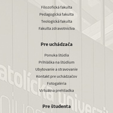
Filozofická fakulta
Pedagogická fakulta
Teologická fakulta
Fakulta zdravotníctva
Pre uchádzača
Ponuka štúdia
Prihláška na štúdium
Ubytovanie a stravovanie
Kontakt pre uchádzačov
Fotogaléria
Virtuálna prehliadka
Pre študenta