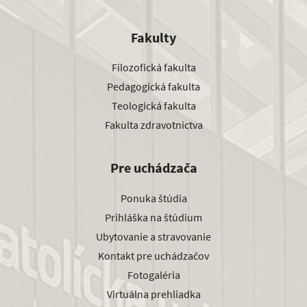
Fakulty
Filozofická fakulta
Pedagogická fakulta
Teologická fakulta
Fakulta zdravotníctva
Pre uchádzača
Ponuka štúdia
Prihláška na štúdium
Ubytovanie a stravovanie
Kontakt pre uchádzačov
Fotogaléria
Virtuálna prehliadka