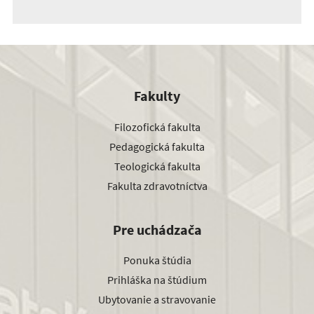
Fakulty
Filozofická fakulta
Pedagogická fakulta
Teologická fakulta
Fakulta zdravotníctva
Pre uchádzača
Ponuka štúdia
Prihláška na štúdium
Ubytovanie a stravovanie