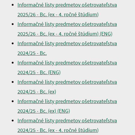
Informačné listy predmetov ošetrovateľstva
2025/26 - Bc. (ex - 4. ročné štúdium
)
Informačné listy predmetov ošetrovateľstva
2025/26 - Bc. (ex - 4. ročné štúdium
)
(ENG)
Informačné listy predmetov ošetrovateľstva
2024/25 - Bc.
Informačné listy predmetov ošetrovateľstva
2024/25 - Bc. (ENG)
Informačné listy predmetov ošetrovateľstva
2024/25 - Bc. (ex)
Informačné listy predmetov ošetrovateľstva
2024/25 - Bc. (ex) (ENG)
Informačné listy predmetov ošetrovateľstva
2024/25 - Bc. (ex - 4. ročné štúdium
)