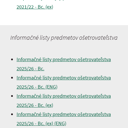
2021/22 - Bc. (ex)
Informačné listy predmetov ošetrovateľstva
Informačné listy predmetov ošetrovateľstva
2025/26 - Bc.
Informačné listy predmetov ošetrovateľstva
2025/26 - Bc. (ENG)
Informačné listy predmetov ošetrovateľstva
2025/26 - Bc. (ex)
Informačné listy predmetov ošetrovateľstva
2025/26 - Bc. (ex) (ENG)