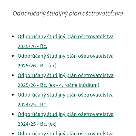
Odporúčaný študijný plán ošetrovateľstva
Odporúčaný študijný plán ošetrovateľstva
2025/26 - Bc.
Odporúčaný študijný plán ošetrovateľstva
2025/26 - Bc. (ex)
Odporúčaný študijný plán ošetrovateľstva
2025/26 - Bc. (ex - 4. ročné štúdium)
Odporúčaný študijný plán ošetrovateľstva
2024/25 - Bc.
Odporúčaný študijný plán ošetrovateľstva
2024/25 - Bc. (ex)
Odporúčaný študijný plán ošetrovateľstva