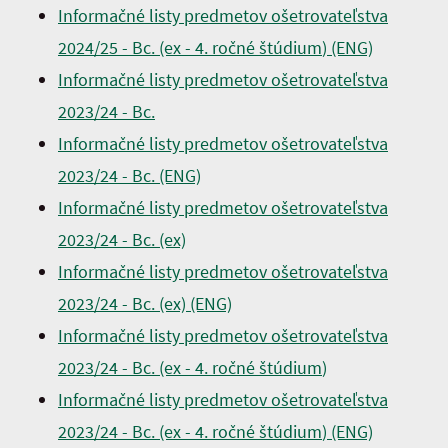
Informačné listy predmetov ošetrovateľstva
2024/25 - Bc. (ex - 4. ročné štúdium
)
(ENG)
Informačné listy predmetov ošetrovateľstva
2023/24 - Bc.
Informačné listy predmetov ošetrovateľstva
2023/24 - Bc. (ENG)
Informačné listy predmetov ošetrovateľstva
2023/24 - Bc. (ex)
Informačné listy predmetov ošetrovateľstva
2023/24 - Bc. (ex) (ENG)
Informačné listy predmetov ošetrovateľstva
2023/24 - Bc. (ex - 4. ročné štúdium
)
Informačné listy predmetov ošetrovateľstva
2023/24 - Bc. (ex - 4. ročné štúdium
)
(ENG)