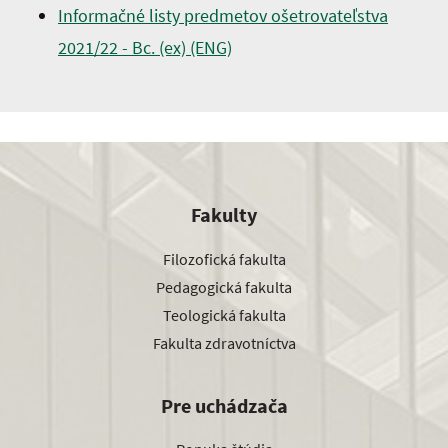
Informačné listy predmetov ošetrovateľstva
2021/22 - Bc. (ex) (ENG)
Fakulty
Filozofická fakulta
Pedagogická fakulta
Teologická fakulta
Fakulta zdravotníctva
Pre uchádzača