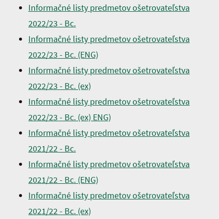
Informačné listy predmetov ošetrovateľstva
2022/23 - Bc.
Informačné listy predmetov ošetrovateľstva
2022/23 - Bc. (ENG)
Informačné listy predmetov ošetrovateľstva
2022/23 - Bc. (ex)
Informačné listy predmetov ošetrovateľstva
2022/23 - Bc. (ex) ENG)
Informačné listy predmetov ošetrovateľstva
2021/22 - Bc.
Informačné listy predmetov ošetrovateľstva
2021/22 - Bc. (ENG)
Informačné listy predmetov ošetrovateľstva
2021/22 - Bc. (ex)