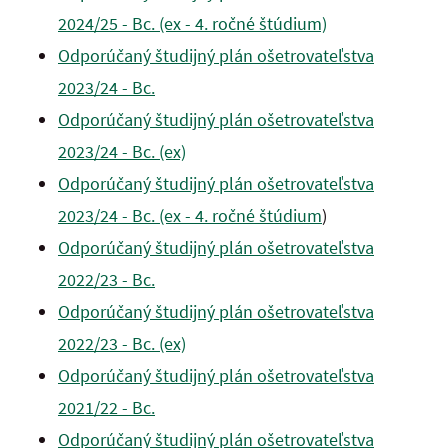
2024/25 - Bc. (ex - 4. ročné štúdium)
Odporúčaný študijný plán ošetrovateľstva
2023/24 - Bc.
Odporúčaný študijný plán ošetrovateľstva
2023/24 - Bc. (ex)
Odporúčaný študijný plán ošetrovateľstva
2023/24 - Bc. (ex - 4. ročné štúdium
)
Odporúčaný študijný plán ošetrovateľstva
2022/23 - Bc.
Odporúčaný študijný plán ošetrovateľstva
2022/23 - Bc. (ex)
Odporúčaný študijný plán ošetrovateľstva
2021/22 - Bc.
Odporúčaný študijný plán ošetrovateľstva