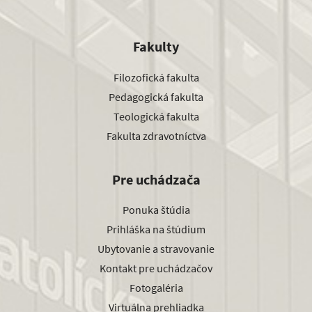
Fakulty
Filozofická fakulta
Pedagogická fakulta
Teologická fakulta
Fakulta zdravotníctva
Pre uchádzača
Ponuka štúdia
Prihláška na štúdium
Ubytovanie a stravovanie
Kontakt pre uchádzačov
Fotogaléria
Virtuálna prehliadka