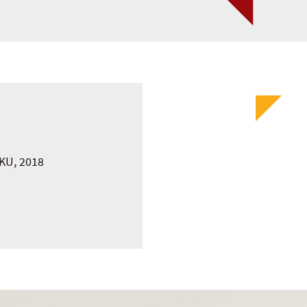
 KU, 2018