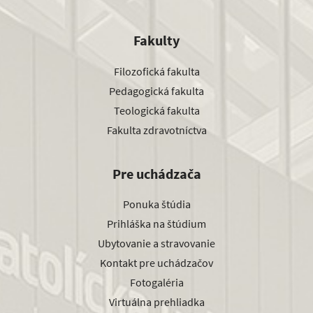
Fakulty
Filozofická fakulta
Pedagogická fakulta
Teologická fakulta
Fakulta zdravotníctva
Pre uchádzača
Ponuka štúdia
Prihláška na štúdium
Ubytovanie a stravovanie
Kontakt pre uchádzačov
Fotogaléria
Virtuálna prehliadka