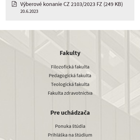
Výberové konanie CZ 2103/2023 FZ
(249 KB)
20.6.2023
Fakulty
Filozofická fakulta
Pedagogická fakulta
Teologická fakulta
Fakulta zdravotníctva
Pre uchádzača
Ponuka štúdia
Prihláška na štúdium