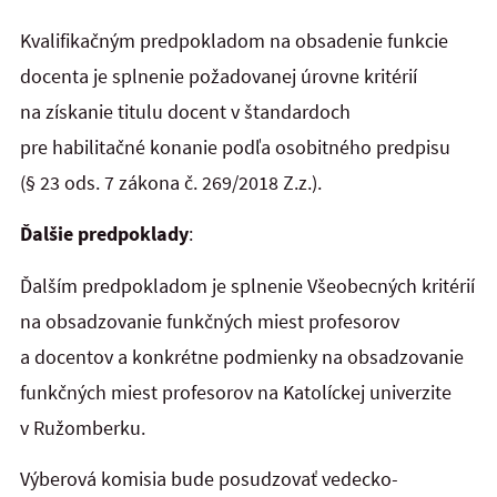
Kvalifikačným predpokladom na obsadenie funkcie
docenta je splnenie požadovanej úrovne kritérií
na získanie titulu docent v štandardoch
pre habilitačné konanie podľa osobitného predpisu
(§ 23 ods. 7 zákona č. 269/2018 Z.z.).
Ďalšie predpoklady
:
Ďalším predpokladom je splnenie Všeobecných kritérií
na obsadzovanie funkčných miest profesorov
a docentov a konkrétne podmienky na obsadzovanie
funkčných miest profesorov na Katolíckej univerzite
v Ružomberku.
Výberová komisia bude posudzovať vedecko-