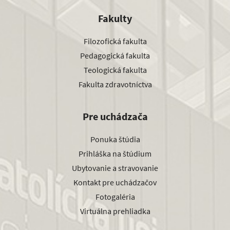
Fakulty
Filozofická fakulta
Pedagogická fakulta
Teologická fakulta
Fakulta zdravotníctva
Pre uchádzača
Ponuka štúdia
Prihláška na štúdium
Ubytovanie a stravovanie
Kontakt pre uchádzačov
Fotogaléria
Virtuálna prehliadka