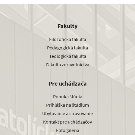
Fakulty
Filozofická fakulta
Pedagogická fakulta
Teologická fakulta
Fakulta zdravotníctva
Pre uchádzača
Ponuka štúdia
Prihláška na štúdium
Ubytovanie a stravovanie
Kontakt pre uchádzačov
Fotogaléria