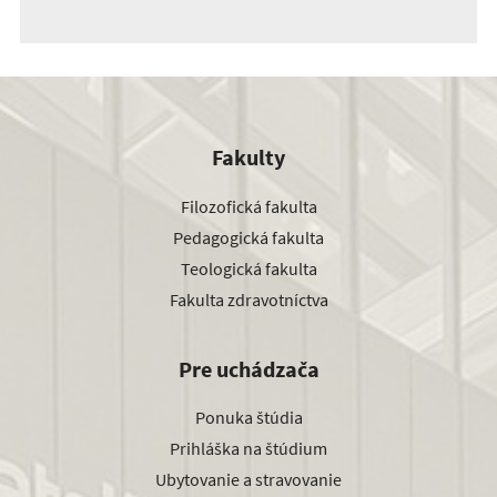
Fakulty
Filozofická fakulta
Pedagogická fakulta
Teologická fakulta
Fakulta zdravotníctva
Pre uchádzača
Ponuka štúdia
Prihláška na štúdium
Ubytovanie a stravovanie