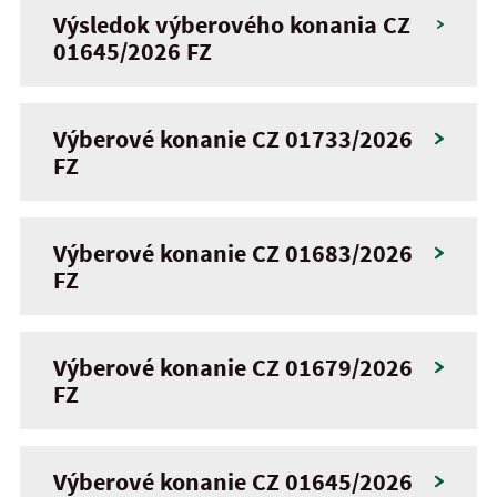
Výsledok výberového konania CZ
01645/2026 FZ
Výberové konanie CZ 01733/2026
FZ
Výberové konanie CZ 01683/2026
FZ
Výberové konanie CZ 01679/2026
FZ
Výberové konanie CZ 01645/2026