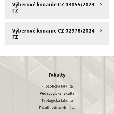
Výberové konanie CZ 03055/2024
FZ
Výberové konanie CZ 02978/2024
FZ
Fakulty
Filozofická fakulta
Pedagogická fakulta
Teologická fakulta
Fakulta zdravotníctva