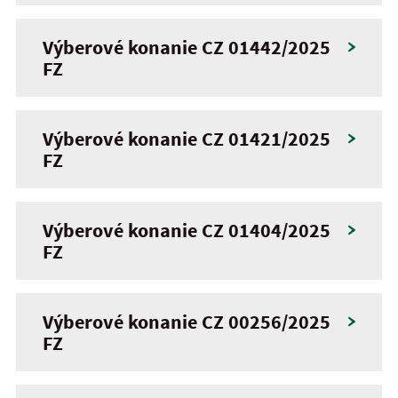
Výberové konanie CZ 01442/2025
FZ
Výberové konanie CZ 01421/2025
FZ
Výberové konanie CZ 01404/2025
FZ
Výberové konanie CZ 00256/2025
FZ