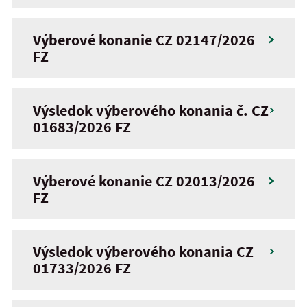
Výberové konanie CZ 02147/2026
FZ
Výsledok výberového konania č. CZ
01683/2026 FZ
Výberové konanie CZ 02013/2026
FZ
Výsledok výberového konania CZ
01733/2026 FZ