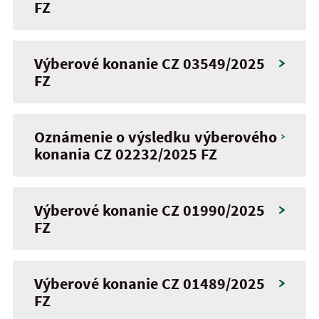
FZ
Výberové konanie CZ 03549/2025
FZ
Oznámenie o výsledku výberového
konania CZ 02232/2025 FZ
Výberové konanie CZ 01990/2025
FZ
Výberové konanie CZ 01489/2025
FZ