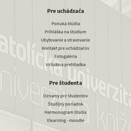
Pre uchádzača
Ponuka štúdia
Prihláška na štúdium
Ubytovanie a stravovanie
Kontakt pre uchádzačov
Fotogaléria
Virtuálna prehliadka
Pre študenta
Oznamy pre študentov
Študijný poriadok
Harmonogram štúdia
Elearning - moodle