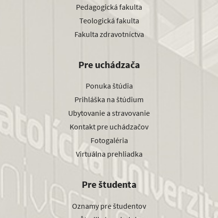
Pedagogická fakulta
Teologická fakulta
Fakulta zdravotníctva
Pre uchádzača
Ponuka štúdia
Prihláška na štúdium
Ubytovanie a stravovanie
Kontakt pre uchádzačov
Fotogaléria
Virtuálna prehliadka
Pre študenta
Oznamy pre študentov