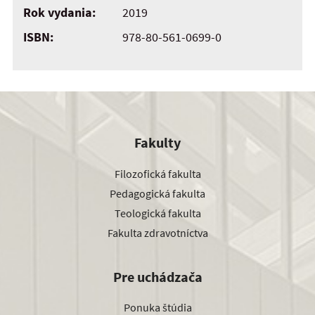
Rok vydania:
2019
ISBN:
978-80-561-0699-0
Fakulty
Filozofická fakulta
Pedagogická fakulta
Teologická fakulta
Fakulta zdravotníctva
Pre uchádzača
Ponuka štúdia