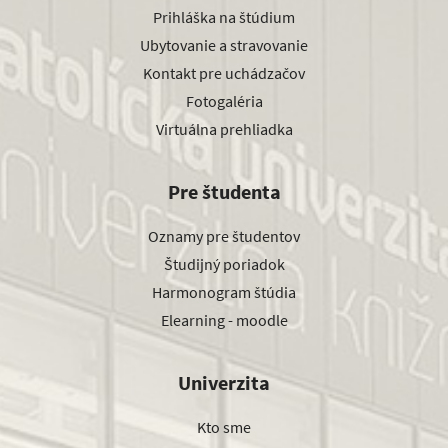
Prihláška na štúdium
Ubytovanie a stravovanie
Kontakt pre uchádzačov
Fotogaléria
Virtuálna prehliadka
Pre študenta
Oznamy pre študentov
Študijný poriadok
Harmonogram štúdia
Elearning - moodle
Univerzita
Kto sme