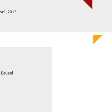
sel, 2013
 Brusel