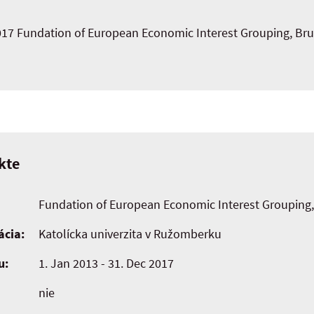
017 Fundation of European Economic Interest Grouping, Bru
kte
Fundation of European Economic Interest Grouping,
ácia:
Katolícka univerzita v Ružomberku
u:
1. Jan 2013 - 31. Dec 2017
nie