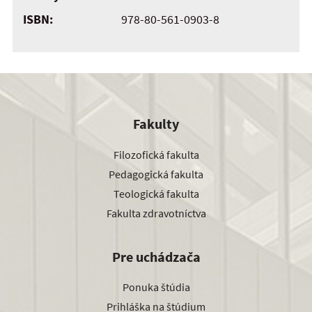
ISBN:
978-80-561-0903-8
Fakulty
Filozofická fakulta
Pedagogická fakulta
Teologická fakulta
Fakulta zdravotníctva
Pre uchádzača
Ponuka štúdia
Prihláška na štúdium