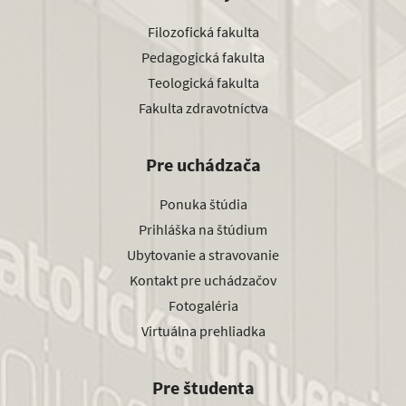
Filozofická fakulta
Pedagogická fakulta
Teologická fakulta
Fakulta zdravotníctva
Pre uchádzača
Ponuka štúdia
Prihláška na štúdium
Ubytovanie a stravovanie
Kontakt pre uchádzačov
Fotogaléria
Virtuálna prehliadka
Pre študenta