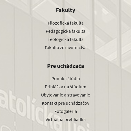
Fakulty
Filozofická fakulta
Pedagogická fakulta
Teologická fakulta
Fakulta zdravotníctva
Pre uchádzača
Ponuka štúdia
Prihláška na štúdium
Ubytovanie a stravovanie
Kontakt pre uchádzačov
Fotogaléria
Virtuálna prehliadka