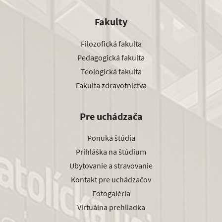
Fakulty
Filozofická fakulta
Pedagogická fakulta
Teologická fakulta
Fakulta zdravotníctva
Pre uchádzača
Ponuka štúdia
Prihláška na štúdium
Ubytovanie a stravovanie
Kontakt pre uchádzačov
Fotogaléria
Virtuálna prehliadka