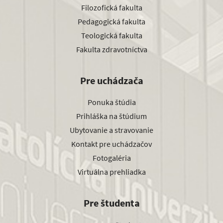
Filozofická fakulta
Pedagogická fakulta
Teologická fakulta
Fakulta zdravotníctva
Pre uchádzača
Ponuka štúdia
Prihláška na štúdium
Ubytovanie a stravovanie
Kontakt pre uchádzačov
Fotogaléria
Virtuálna prehliadka
Pre študenta