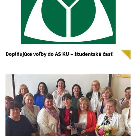
Doplňujúce voľby do AS KU – študentská časť