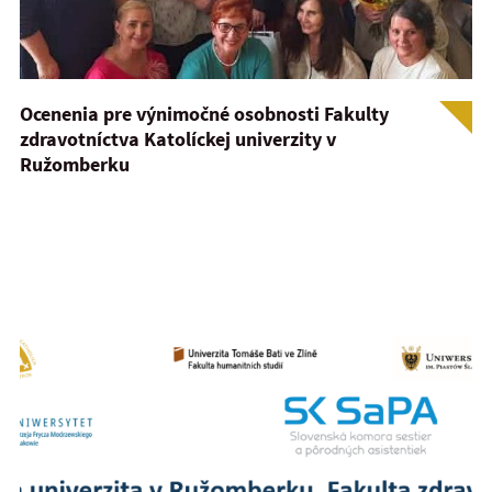
Ocenenia pre výnimočné osobnosti Fakulty
zdravotníctva Katolíckej univerzity v
Ružomberku