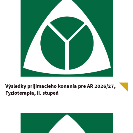
Výsledky prijímacieho konania pre AR 2026/27,
Fyzioterapia, II. stupeň