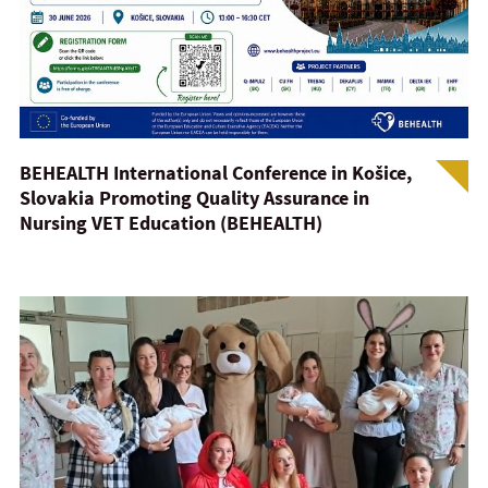
BEHEALTH International Conference in Košice,
Slovakia Promoting Quality Assurance in
Nursing VET Education (BEHEALTH)