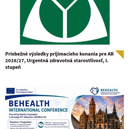
Priebežné výsledky prijímacieho konania pre AR
2026/27, Urgentná zdravotná starostlivosť, I.
stupeň