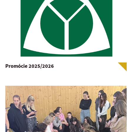
Promócie 2025/2026