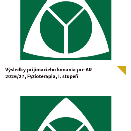
Výsledky prijímacieho konania pre AR
2026/27, Fyzioterapia, I. stupeň