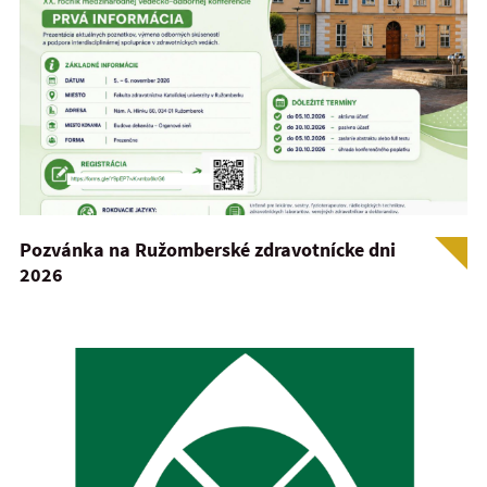
Pozvánka na Ružomberské zdravotnícke dni
2026