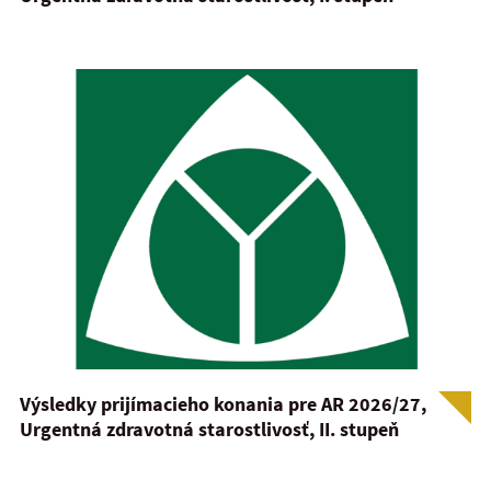
Výsledky prijímacieho konania pre AR 2026/27,
Urgentná zdravotná starostlivosť, II. stupeň