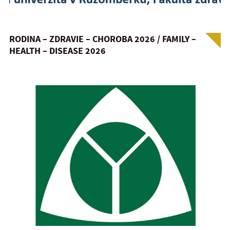
RODINA – ZDRAVIE – CHOROBA 2026 / FAMILY –
HEALTH – DISEASE 2026