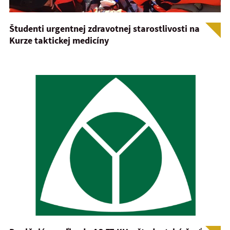
Študenti urgentnej zdravotnej starostlivosti na
Kurze taktickej medicíny