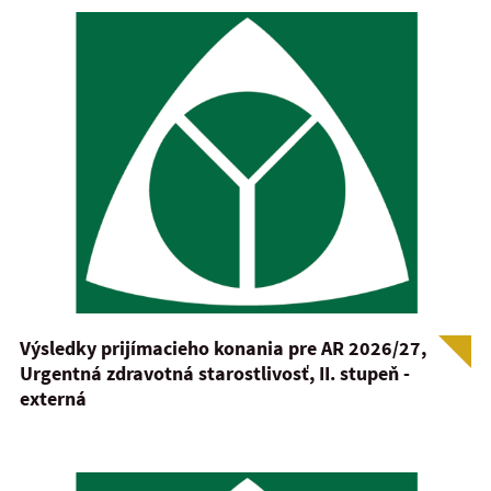
Výsledky prijímacieho konania pre AR 2026/27,
Urgentná zdravotná starostlivosť, II. stupeň -
externá