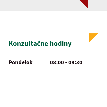
Konzultačne hodiny
Pondelok
08:00 - 09:30