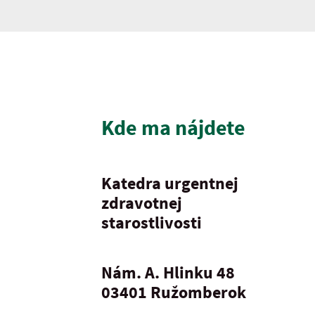
Kde ma nájdete
Katedra urgentnej
zdravotnej
starostlivosti
Nám. A. Hlinku 48
03401
Ružomberok