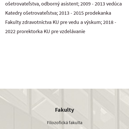
ošetrovateľstva, odborný asistent; 2009 - 2013 vedúca
Katedry ošetrovateľstva; 2013 - 2015 prodekanka
Fakulty zdravotníctva KU pre vedu a výskum; 2018 -
2022 prorektorka KU pre vzdelávanie
Fakulty
Filozofická fakulta