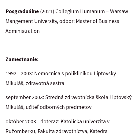
Posgraduálne
(2021) Collegium Humanum – Warsaw
Mangement University, odbor: Master of Business
Administration
Zamestnanie:
1992 - 2003: Nemocnica s poliklinikou Liptovský
Mikuláš, zdravotná sestra
september 2003: Stredná zdravotnícka škola Liptovský
Mikuláš, učiteľ odborných predmetov
október 2003 - doteraz: Katolícka univerzita v
Ružomberku, Fakulta zdravotníctva, Katedra