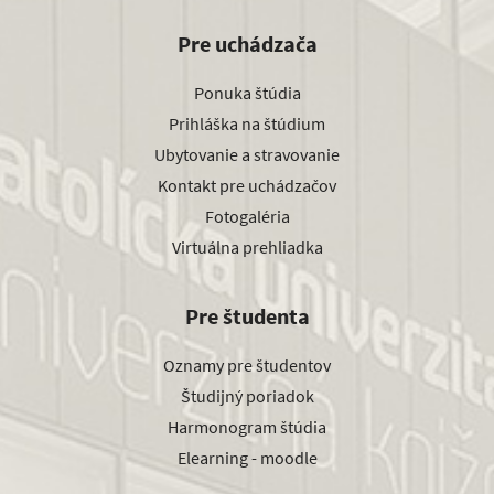
Pre uchádzača
Ponuka štúdia
Prihláška na štúdium
Ubytovanie a stravovanie
Kontakt pre uchádzačov
Fotogaléria
Virtuálna prehliadka
Pre študenta
Oznamy pre študentov
Študijný poriadok
Harmonogram štúdia
Elearning - moodle