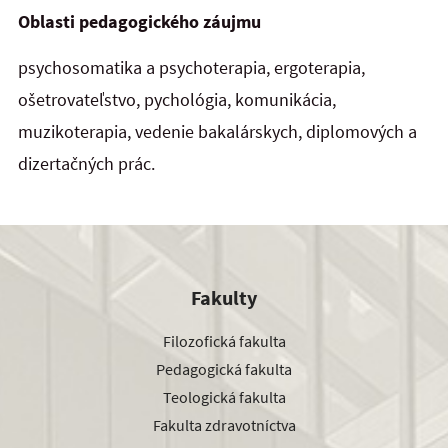
Oblasti pedagogického záujmu
psychosomatika a psychoterapia, ergoterapia,
ošetrovateľstvo, pychológia, komunikácia,
muzikoterapia, vedenie bakalárskych, diplomových a
dizertačných prác.
Fakulty
Filozofická fakulta
Pedagogická fakulta
Teologická fakulta
Fakulta zdravotníctva