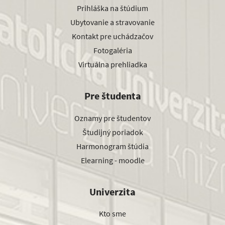
Prihláška na štúdium
Ubytovanie a stravovanie
Kontakt pre uchádzačov
Fotogaléria
Virtuálna prehliadka
Pre študenta
Oznamy pre študentov
Študijný poriadok
Harmonogram štúdia
Elearning - moodle
Univerzita
Kto sme