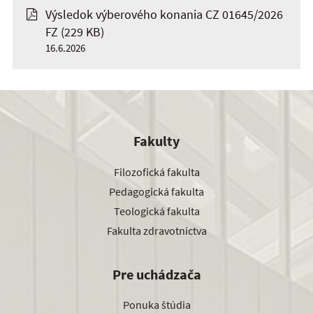
Výsledok výberového konania CZ 01645/2026
FZ
(229 KB)
16.6.2026
Fakulty
Filozofická fakulta
Pedagogická fakulta
Teologická fakulta
Fakulta zdravotníctva
Pre uchádzača
Ponuka štúdia