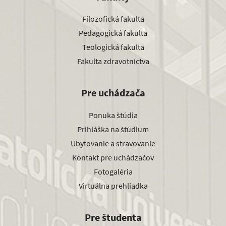
Filozofická fakulta
Pedagogická fakulta
Teologická fakulta
Fakulta zdravotníctva
Pre uchádzača
Ponuka štúdia
Prihláška na štúdium
Ubytovanie a stravovanie
Kontakt pre uchádzačov
Fotogaléria
Virtuálna prehliadka
Pre študenta