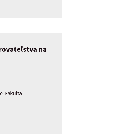
rovateľstva na
e. Fakulta