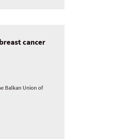
 breast cancer
the Balkan Union of