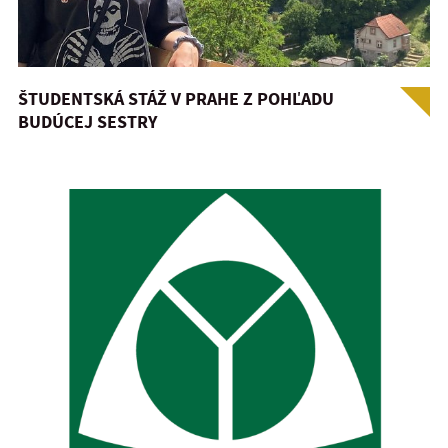
ŠTUDENTSKÁ STÁŽ V PRAHE Z POHĽADU
BUDÚCEJ SESTRY