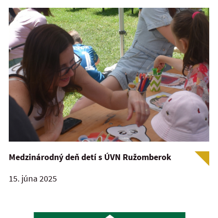
Medzinárodný deň detí s ÚVN Ružomberok
15. júna 2025