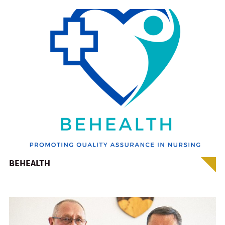
BEHEALTH