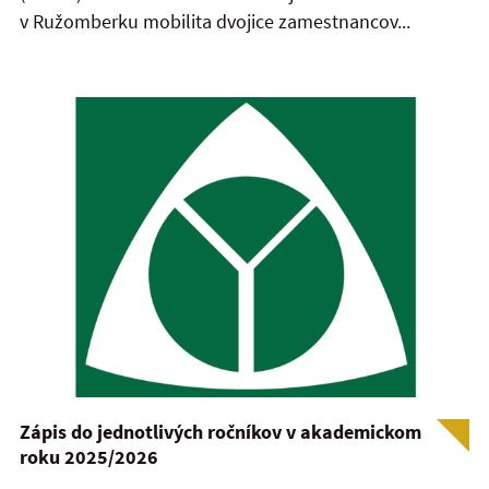
v Ružomberku mobilita dvojice zamestnancov...
Zápis do jednotlivých ročníkov v akademickom
roku 2025/2026