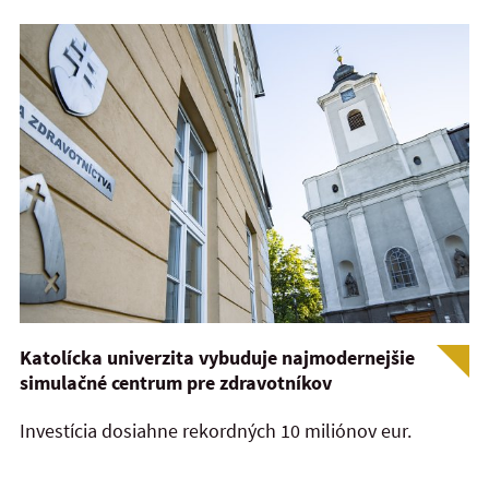
Katolícka univerzita vybuduje najmodernejšie
simulačné centrum pre zdravotníkov
Investícia dosiahne rekordných 10 miliónov eur.