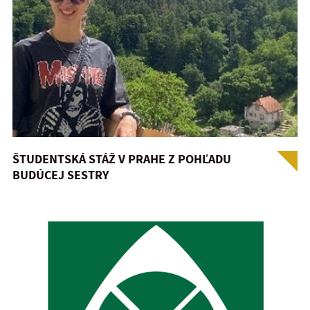
ŠTUDENTSKÁ STÁŽ V PRAHE Z POHĽADU
BUDÚCEJ SESTRY