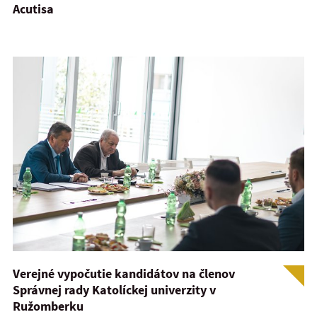
Acutisa
Verejné vypočutie kandidátov na členov
Správnej rady Katolíckej univerzity v
Ružomberku