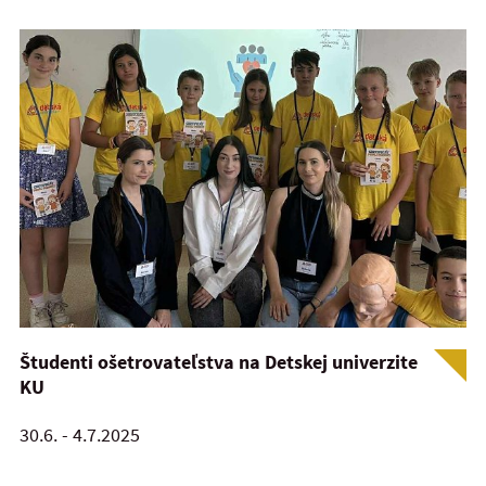
Študenti ošetrovateľstva na Detskej univerzite
KU
30.6. - 4.7.2025