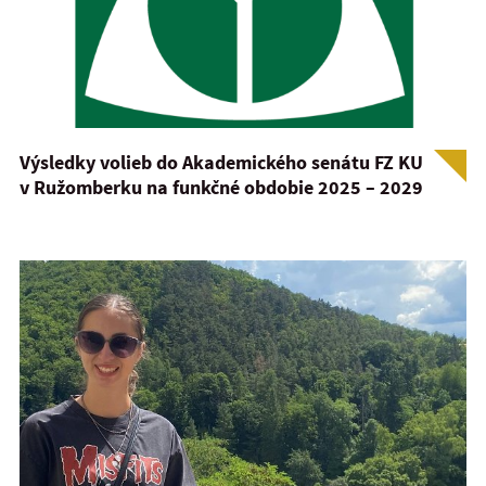
Výsledky volieb do Akademického senátu FZ KU
v Ružomberku na funkčné obdobie 2025 – 2029