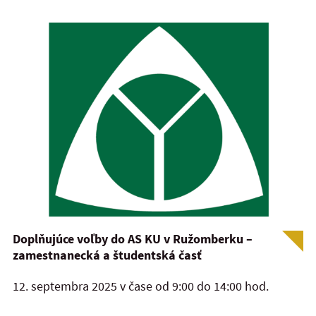
Doplňujúce voľby do AS KU v Ružomberku –
zamestnanecká a študentská časť
12. septembra 2025 v čase od 9:00 do 14:00 hod.