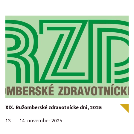
XIX. Ružomberské zdravotnícke dni, 2025
13. – 14. november 2025