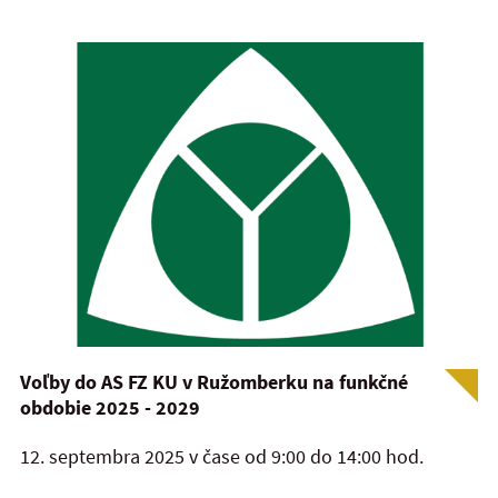
Voľby do AS FZ KU v Ružomberku na funkčné
obdobie 2025 - 2029
12. septembra 2025 v čase od 9:00 do 14:00 hod.