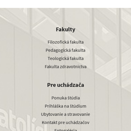
Fakulty
Filozofická fakulta
Pedagogická fakulta
Teologická fakulta
Fakulta zdravotníctva
Pre uchádzača
Ponuka štúdia
Prihláška na štúdium
Ubytovanie a stravovanie
Kontakt pre uchádzačov
Fotogaléria