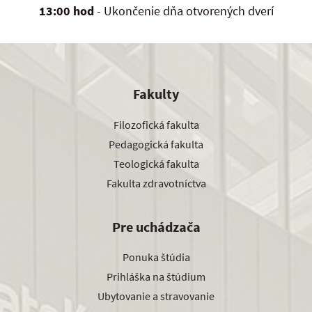
13:00
hod
- Ukončenie dňa otvorených dverí
Fakulty
Filozofická fakulta
Pedagogická fakulta
Teologická fakulta
Fakulta zdravotníctva
Pre uchádzača
Ponuka štúdia
Prihláška na štúdium
Ubytovanie a stravovanie