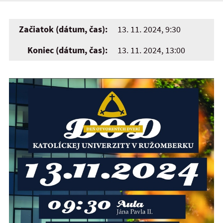
Začiatok (dátum, čas):
13. 11. 2024, 9:30
Koniec (dátum, čas):
13. 11. 2024, 13:00