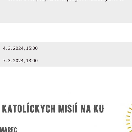
4. 3. 2024, 15:00
7. 3. 2024, 13:00