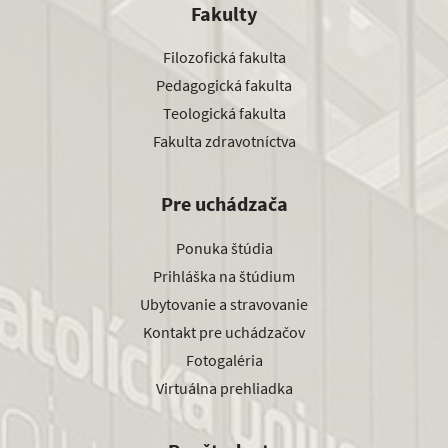
Fakulty
Filozofická fakulta
Pedagogická fakulta
Teologická fakulta
Fakulta zdravotníctva
Pre uchádzača
Ponuka štúdia
Prihláška na štúdium
Ubytovanie a stravovanie
Kontakt pre uchádzačov
Fotogaléria
Virtuálna prehliadka