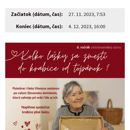
Začiatok (dátum, čas):
27. 11. 2023, 7:53
Koniec (dátum, čas):
4. 12. 2023, 16:00