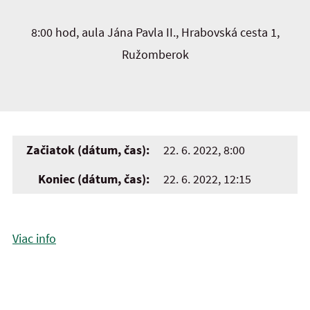
8:00 hod, aula Jána Pavla II., Hrabovská cesta 1,
Ružomberok
Začiatok (dátum, čas):
22. 6. 2022, 8:00
Koniec (dátum, čas):
22. 6. 2022, 12:15
Viac info