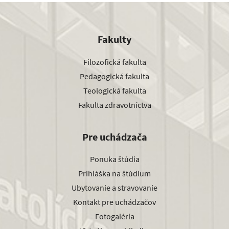
Fakulty
Filozofická fakulta
Pedagogická fakulta
Teologická fakulta
Fakulta zdravotníctva
Pre uchádzača
Ponuka štúdia
Prihláška na štúdium
Ubytovanie a stravovanie
Kontakt pre uchádzačov
Fotogaléria