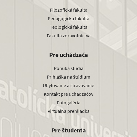
Filozofická fakulta
Pedagogická fakulta
Teologická fakulta
Fakulta zdravotníctva
Pre uchádzača
Ponuka štúdia
Prihláška na štúdium
Ubytovanie a stravovanie
Kontakt pre uchádzačov
Fotogaléria
Virtuálna prehliadka
Pre študenta