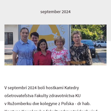
september 2024
V septembri 2024 boli hostkami Katedry
ošetrovateľstva Fakulty zdravotníctva KU
v Ružomberku dve kolegyne z Poľska - dr hab.