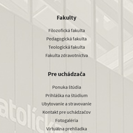
Fakulty
Filozofická fakulta
Pedagogická fakulta
Teologická fakulta
Fakulta zdravotníctva
Pre uchádzača
Ponuka štúdia
Prihláška na štúdium
Ubytovanie a stravovanie
Kontakt pre uchádzačov
Fotogaléria
Virtuálna prehliadka