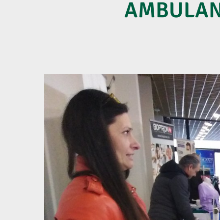
AMBULANT