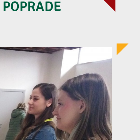
V POPRADE