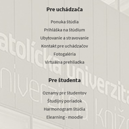
Pre uchádzača
Ponuka štúdia
Prihláška na štúdium
Ubytovanie a stravovanie
Kontakt pre uchádzačov
Fotogaléria
Virtuálna prehliadka
Pre študenta
Oznamy pre študentov
Študijný poriadok
Harmonogram štúdia
Elearning - moodle