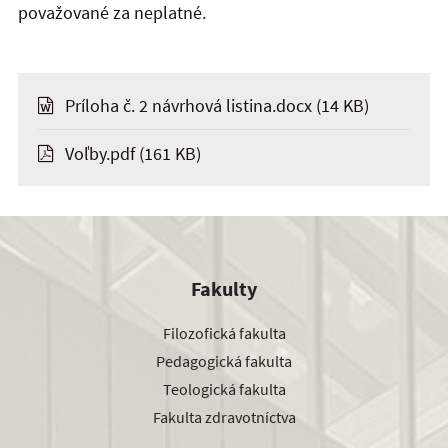
považované za neplatné.
Príloha č. 2 návrhová listina.docx
(14 KB)
Voľby.pdf
(161 KB)
Fakulty
Filozofická fakulta
Pedagogická fakulta
Teologická fakulta
Fakulta zdravotníctva