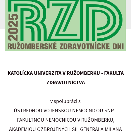
KATOLÍCKA UNIVERZITA V RUŽOMBERKU - FAKULTA
ZDRAVOTNÍCTVA
v spolupráci s
ÚSTREDNOU VOJENSKOU NEMOCNICOU SNP –
FAKULTNOU NEMOCNICOU V RUŽOMBERKU,
AKADÉMIOU OZBROJENÝCH SÍL GENERÁLA MILANA