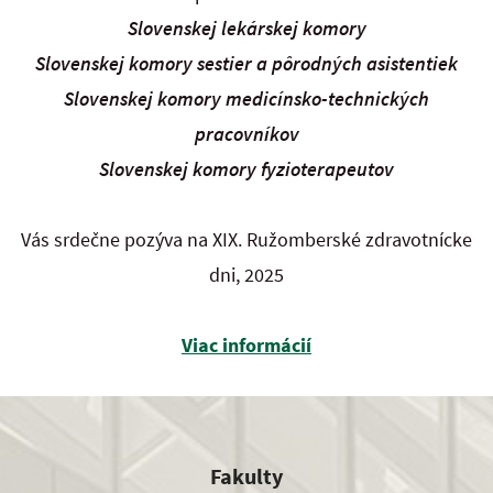
Slovenskej lekárskej komory
Slovenskej komory sestier a pôrodných asistentiek
Slovenskej komory medicínsko-technických
pracovníkov
Slovenskej komory fyzioterapeutov
Vás srdečne pozýva na XIX. Ružomberské zdravotnícke
dni, 2025
Viac informácií
Fakulty