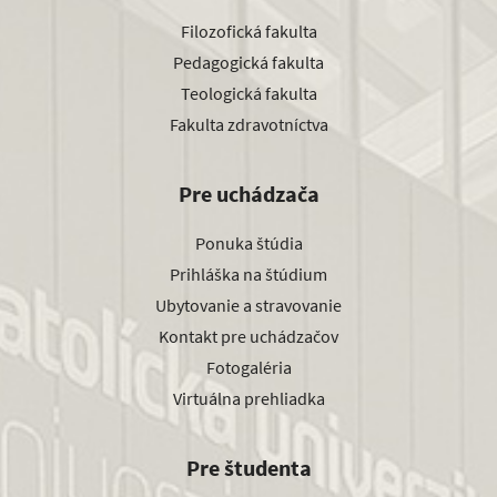
Filozofická fakulta
Pedagogická fakulta
Teologická fakulta
Fakulta zdravotníctva
Pre uchádzača
Ponuka štúdia
Prihláška na štúdium
Ubytovanie a stravovanie
Kontakt pre uchádzačov
Fotogaléria
Virtuálna prehliadka
Pre študenta