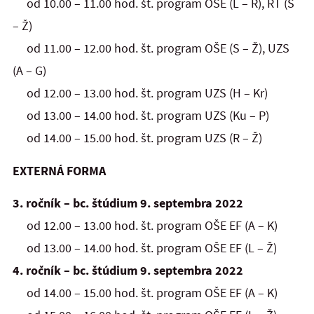
od 10.00 – 11.00 hod. št. program OŠE (L – R), RT (S
– Ž)
od 11.00 – 12.00 hod. št. program OŠE (S – Ž), UZS
(A – G)
od 12.00 – 13.00 hod. št. program UZS (H – Kr)
od 13.00 – 14.00 hod. št. program UZS (Ku – P)
od 14.00 – 15.00 hod. št. program UZS (R – Ž)
EXTERNÁ FORMA
3. ročník – bc. štúdium 9. septembra 2022
od 12.00 – 13.00 hod. št. program OŠE EF (A – K)
od 13.00 – 14.00 hod. št. program OŠE EF (L – Ž)
4. ročník – bc. štúdium 9. septembra 2022
od 14.00 – 15.00 hod. št. program OŠE EF (A – K)