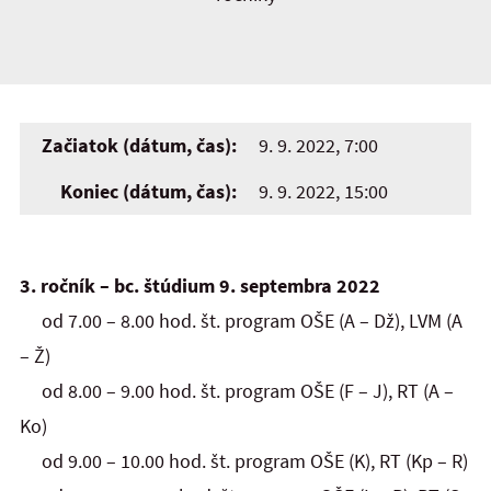
Začiatok (dátum, čas):
9. 9. 2022, 7:00
Koniec (dátum, čas):
9. 9. 2022, 15:00
3. ročník – bc. štúdium 9. septembra 2022
od 7.00 – 8.00 hod. št. program OŠE (A – Dž), LVM (A
– Ž)
od 8.00 – 9.00 hod. št. program OŠE (F – J), RT (A –
Ko)
od 9.00 – 10.00 hod. št. program OŠE (K), RT (Kp – R)