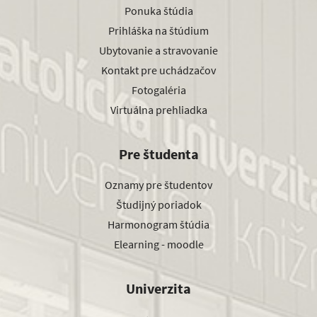
Ponuka štúdia
Prihláška na štúdium
Ubytovanie a stravovanie
Kontakt pre uchádzačov
Fotogaléria
Virtuálna prehliadka
Pre študenta
Oznamy pre študentov
Študijný poriadok
Harmonogram štúdia
Elearning - moodle
Univerzita