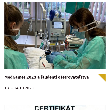
MedGames 2023 a študenti ošetrovateľstva
13. – 14.10.2023