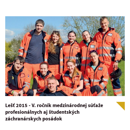
Lešť 2015 - V. ročník medzinárodnej súťaže
profesionálnych aj študentských
záchranárskych posádok