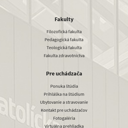
Fakulty
Filozofická fakulta
Pedagogická fakulta
Teologická fakulta
Fakulta zdravotníctva
Pre uchádzača
Ponuka štúdia
Prihláška na štúdium
Ubytovanie a stravovanie
Kontakt pre uchádzačov
Fotogaléria
Virtuálna prehliadka