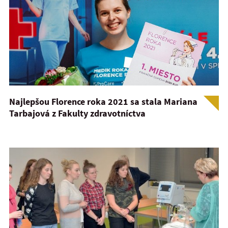
Najlepšou Florence roka 2021 sa stala Mariana
Tarbajová z Fakulty zdravotníctva