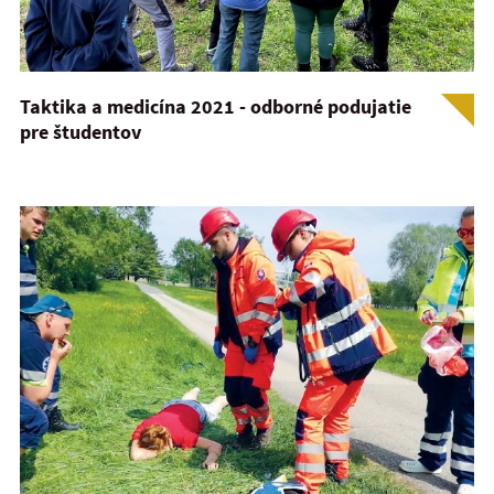
Taktika a medicína 2021 - odborné podujatie
pre študentov