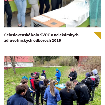
Celoslovenské kolo ŠVOČ v nelekárskych
zdravotníckych odboroch 2019