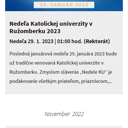
Nedeľa Katolíckej univerzity v
Ružomberku 2023
Nedeľa 29. 1. 2023 | 01:00 hod.
(Rektorát)
Posledná januárová nedeľa 29. januára 2023 bude
už tradične venovaná Katolíckej univerzite v
Ružomberku. Zmyslom slávenia „Nedele KU“ je
poďakovanie všetkým priateľom, priaznivcom,...
November 2022