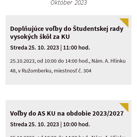
Október 2023
Doplňujúce voľby do Študentskej rady
vysokých škôl za KU
Streda 25. 10. 2023 | 11:00 hod.
25.10.2023, od 10:00 do 14:00 hod., Nám. A. Hlinku
48, v Ružomberku, miestnosť č. 304
Voľby do AS KU na obdobie 2023/2027
Streda 25. 10. 2023 | 10:00 hod.