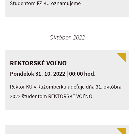
Študentom FZ KU oznamujeme
Október 2022
REKTORSKÉ VOĽNO
Pondelok 31. 10. 2022 | 00:00 hod.
Rektor KU v Ružomberku udeľuje dňa 31. októbra
2022 študentom REKTORSKÉ VOĽNO.