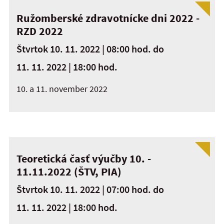
Ružomberské zdravotnícke dni 2022 -
RZD 2022
Štvrtok 10. 11. 2022 | 08:00 hod.
do
11. 11. 2022 | 18:00 hod.
10. a 11. november 2022
Teoretická časť výučby 10. -
11.11.2022 (ŠTV, PIA)
Štvrtok 10. 11. 2022 | 07:00 hod.
do
11. 11. 2022 | 18:00 hod.