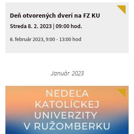
Deň otvorených dverí na FZ KU
Streda 8. 2. 2023 | 09:00 hod.
8. február 2023, 9:00 - 13:00 hod
Január 2023