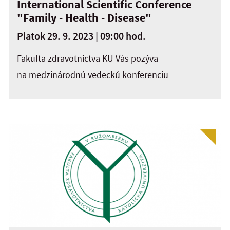
International Scientific Conference
"Family - Health - Disease"
Piatok 29. 9. 2023 | 09:00 hod.
Fakulta zdravotníctva KU Vás pozýva
na medzinárodnú vedeckú konferenciu