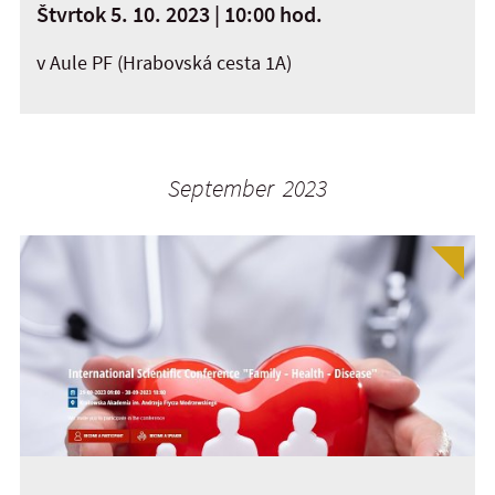
Štvrtok 5. 10. 2023 | 10:00 hod.
v Aule PF (Hrabovská cesta 1A)
September 2023