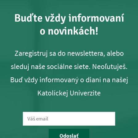
Buďte vždy informovaní
o novinkách!
Zaregistruj sa do newslettera, alebo
sleduj naše sociálne siete. Neoľutuješ.
Buď vždy informovaný o dianí na našej
Katolíckej Univerzite
Odoslať