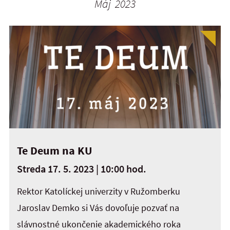
Máj 2023
Te Deum na KU
Streda 17. 5. 2023 | 10:00 hod.
Rektor Katolíckej univerzity v Ružomberku
Jaroslav Demko si Vás dovoľuje pozvať na
slávnostné ukončenie akademického roka