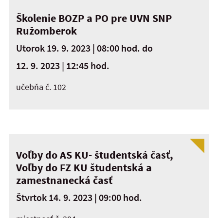
Školenie BOZP a PO pre UVN SNP
Ružomberok
Utorok 19. 9. 2023 | 08:00 hod.
do
12. 9. 2023 | 12:45 hod.
učebňa č. 102
Voľby do AS KU- študentská časť,
Voľby do FZ KU študentská a
zamestnanecká časť
Štvrtok 14. 9. 2023 | 09:00 hod.