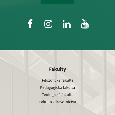
Fakulty
Filozofická fakulta
Pedagogická fakulta
Teologická fakulta
Fakulta zdravotníctva