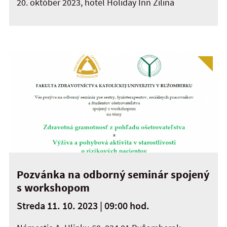
20. október 2023, hotel Holiday Inn Žilina
Pozvánka na odborný seminár spojený
s workshopom
Streda 11. 10. 2023 | 09:00 hod.