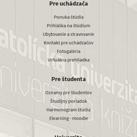
Pre uchádzača
Ponuka štúdia
Prihláška na štúdium
Ubytovanie a stravovanie
Kontakt pre uchádzačov
Fotogaléria
Virtuálna prehliadka
Pre študenta
Oznamy pre študentov
Študijný poriadok
Harmonogram štúdia
Elearning - moodle