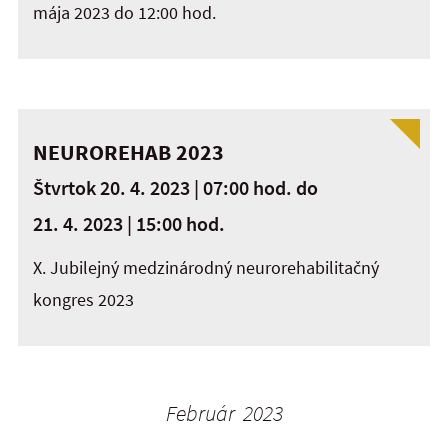
mája 2023 do 12:00 hod.
NEUROREHAB 2023
Štvrtok 20. 4. 2023 | 07:00 hod.
do
21. 4. 2023 | 15:00 hod.
X. Jubilejný medzinárodný neurorehabilitačný
kongres 2023
Február 2023