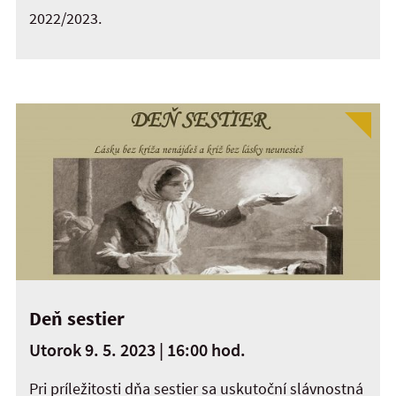
2022/2023.
Deň sestier
Utorok 9. 5. 2023 | 16:00 hod.
Pri príležitosti dňa sestier sa uskutoční slávnostná