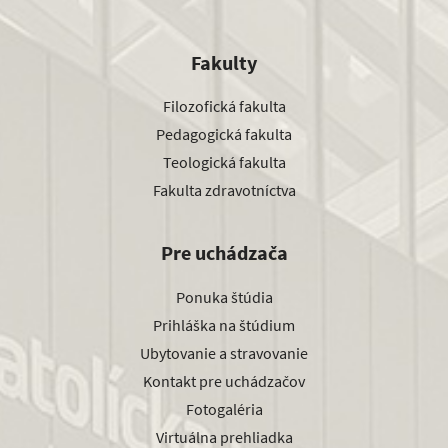
Fakulty
Filozofická fakulta
Pedagogická fakulta
Teologická fakulta
Fakulta zdravotníctva
Pre uchádzača
Ponuka štúdia
Prihláška na štúdium
Ubytovanie a stravovanie
Kontakt pre uchádzačov
Fotogaléria
Virtuálna prehliadka