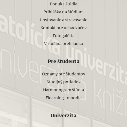
Ponuka štúdia
Prihláška na štúdium
Ubytovanie a stravovanie
Kontakt pre uchádzačov
Fotogaléria
Virtuálna prehliadka
Pre študenta
Oznamy pre študentov
Študijný poriadok
Harmonogram štúdia
Elearning - moodle
Univerzita